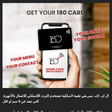
.ال ان. اف. سي هي تقنية لاسلكية تستخدم التردد اللاسلكي للاتصال بالأجهزة
التي تبعد عن 4 سم او اقل